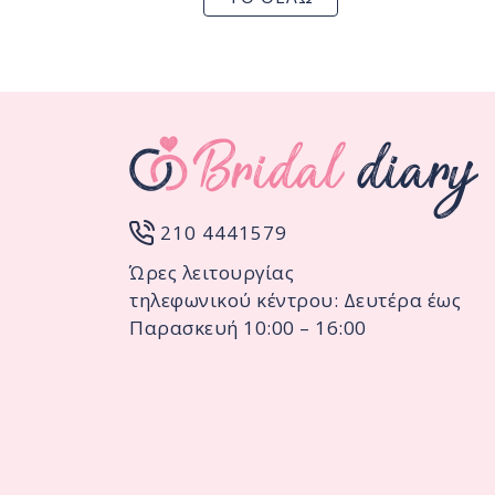
210 4441579
Ώρες λειτουργίας
τηλεφωνικού κέντρου: Δευτέρα έως
Παρασκευή 10:00 – 16:00