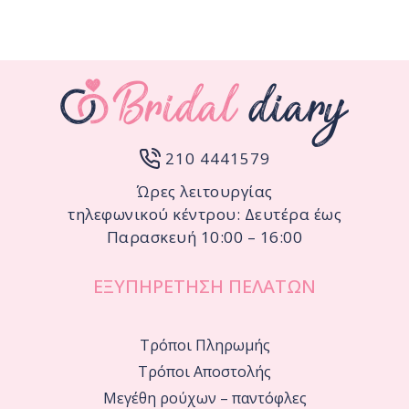
210 4441579
Ώρες λειτουργίας
τηλεφωνικού κέντρου: Δευτέρα έως
Παρασκευή 10:00 – 16:00
ΕΞΥΠΗΡΕΤΗΣΗ ΠΕΛΑΤΩΝ
Τρόποι Πληρωμής
Τρόποι Αποστολής
Μεγέθη ρούχων – παντόφλες