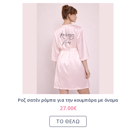
Ροζ σατέν ρόμπα για την κουμπάρα με όνομα
27.00
€
ΤΟ ΘΕΛΩ