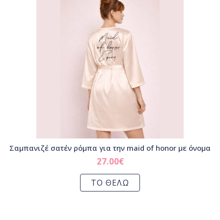
Σαμπανιζέ σατέν ρόμπα για την maid of honor με όνομα
27.00
€
ΤΟ ΘΕΛΩ