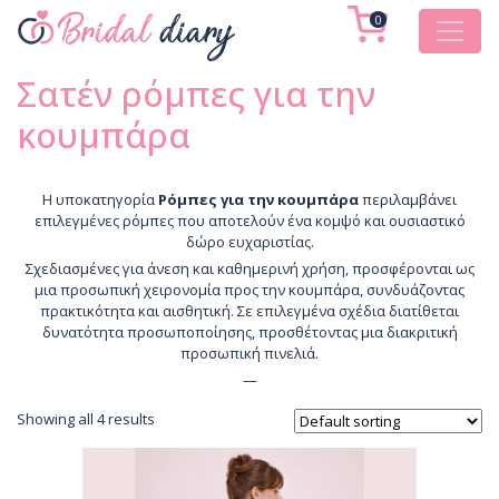
0
Σατέν ρόμπες για την
κουμπάρα
Η υποκατηγορία
Ρόμπες για την κουμπάρα
περιλαμβάνει
επιλεγμένες ρόμπες που αποτελούν ένα κομψό και ουσιαστικό
δώρο ευχαριστίας.
Σχεδιασμένες για άνεση και καθημερινή χρήση, προσφέρονται ως
μια προσωπική χειρονομία προς την κουμπάρα, συνδυάζοντας
πρακτικότητα και αισθητική. Σε επιλεγμένα σχέδια διατίθεται
δυνατότητα προσωποποίησης, προσθέτοντας μια διακριτική
προσωπική πινελιά.
—
Showing all 4 results