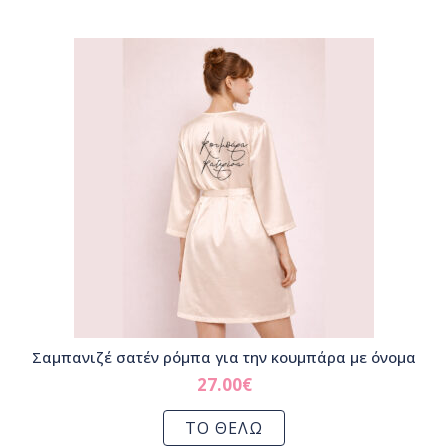
Σαμπανιζέ σατέν ρόμπα για την κουμπάρα με όνομα
27.00
€
ΤΟ ΘΕΛΩ