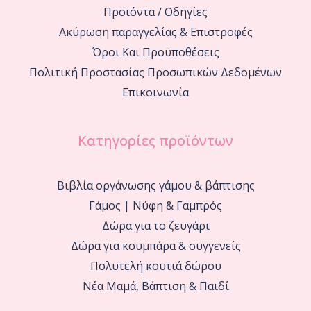
Προϊόντα / Οδηγίες
Ακύρωση παραγγελίας & Επιστροφές
Όροι Και Προϋποθέσεις
Πολιτική Προστασίας Προσωπικών Δεδομένων
Επικοινωνία
Κατηγορίες προϊόντων
Βιβλία οργάνωσης γάμου & βάπτισης
Γάμος | Νύφη & Γαμπρός
Δώρα για το ζευγάρι
Δώρα για κουμπάρα & συγγενείς
Πολυτελή κουτιά δώρου
Νέα Μαμά, Βάπτιση & Παιδί