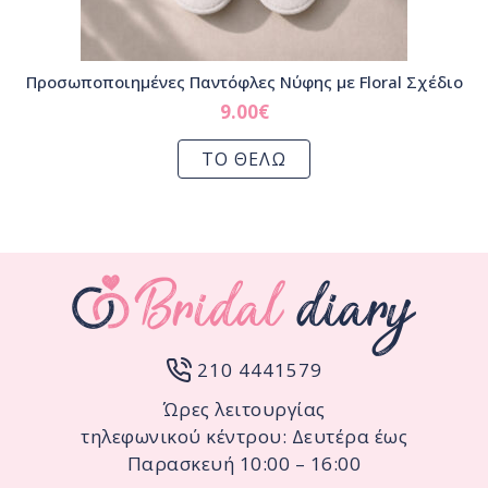
Προσωποποιημένες Παντόφλες Νύφης με Floral Σχέδιο
9.00
€
ΤΟ ΘΕΛΩ
210 4441579
Ώρες λειτουργίας
τηλεφωνικού κέντρου: Δευτέρα έως
Παρασκευή 10:00 – 16:00