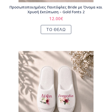
Προσωποποιημένες Παντόφλες Bride με Όνομα και
Χρυσή Εκτύπωση – Gold Fonts 2
12.00
€
ΤΟ ΘΕΛΩ