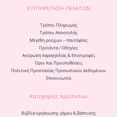
ΕΞΥΠΗΡΕΤΗΣΗ ΠΕΛΑΤΩΝ
Τρόποι Πληρωμής
Τρόποι Αποστολής
Μεγέθη ρούχων – παντόφλες
Προϊόντα / Οδηγίες
Ακύρωση παραγγελίας & Επιστροφές
Όροι Και Προϋποθέσεις
Πολιτική Προστασίας Προσωπικών Δεδομένων
Επικοινωνία
Κατηγορίες προϊόντων
Βιβλία οργάνωσης γάμου & βάπτισης