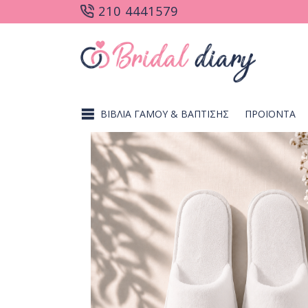
210 4441579
ΒΙΒΛΙΑ ΓΑΜΟΥ & ΒΑΠΤΙΣΗΣ
ΠΡΟΪΟΝΤΑ