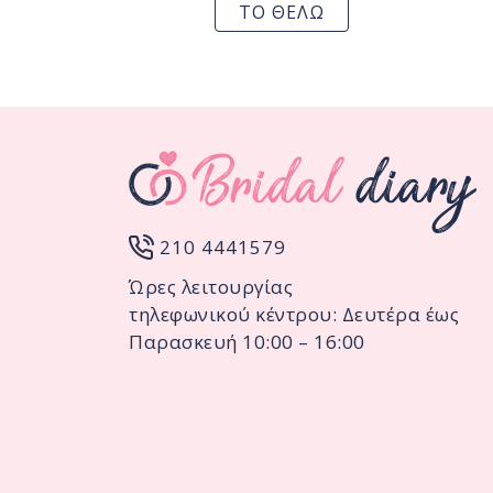
ΤΟ ΘΕΛΩ
210 4441579
Ώρες λειτουργίας
τηλεφωνικού κέντρου: Δευτέρα έως
Παρασκευή 10:00 – 16:00