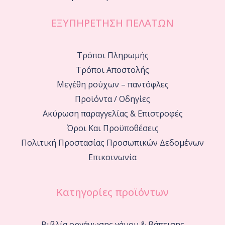
ΕΞΥΠΗΡΕΤΗΣΗ ΠΕΛΑΤΩΝ
Τρόποι Πληρωμής
Τρόποι Αποστολής
Μεγέθη ρούχων – παντόφλες
Προϊόντα / Οδηγίες
Ακύρωση παραγγελίας & Επιστροφές
Όροι Και Προϋποθέσεις
Πολιτική Προστασίας Προσωπικών Δεδομένων
Επικοινωνία
Κατηγορίες προϊόντων
Βιβλία οργάνωσης γάμου & βάπτισης