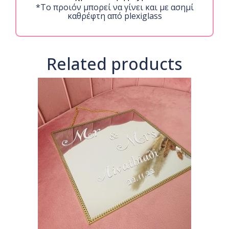
*Το προιόν μπορεί να γίνει και με ασημί
καθρέφτη από plexiglass
Related products