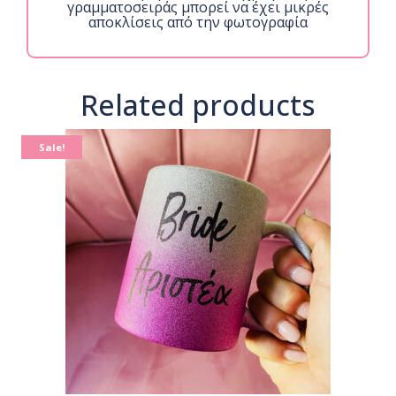
γραμματοσειράς μπορεί να έχει μικρές
αποκλίσεις από την φωτογραφία
Related products
Sale!