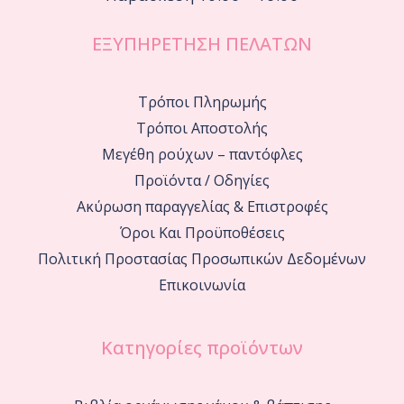
ΕΞΥΠΗΡΕΤΗΣΗ ΠΕΛΑΤΩΝ
Τρόποι Πληρωμής
Τρόποι Αποστολής
Μεγέθη ρούχων – παντόφλες
Προϊόντα / Οδηγίες
Ακύρωση παραγγελίας & Επιστροφές
Όροι Και Προϋποθέσεις
Πολιτική Προστασίας Προσωπικών Δεδομένων
Επικοινωνία
Κατηγορίες προϊόντων