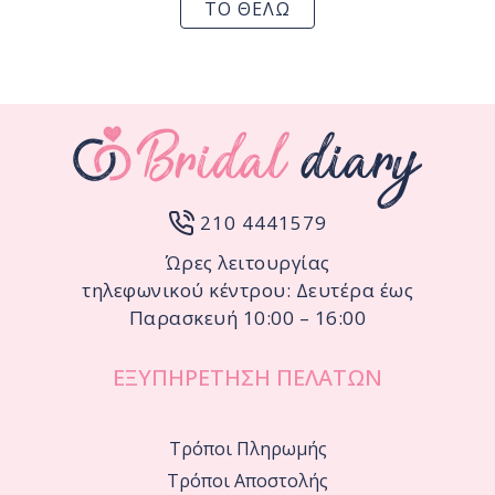
ΤΟ ΘΕΛΩ
210 4441579
Ώρες λειτουργίας
τηλεφωνικού κέντρου: Δευτέρα έως
Παρασκευή 10:00 – 16:00
ΕΞΥΠΗΡΕΤΗΣΗ ΠΕΛΑΤΩΝ
Τρόποι Πληρωμής
Τρόποι Αποστολής