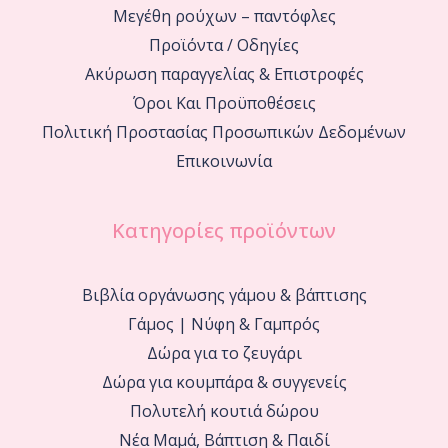
Μεγέθη ρούχων – παντόφλες
Προϊόντα / Οδηγίες
Ακύρωση παραγγελίας & Επιστροφές
Όροι Και Προϋποθέσεις
Πολιτική Προστασίας Προσωπικών Δεδομένων
Επικοινωνία
Κατηγορίες προϊόντων
Βιβλία οργάνωσης γάμου & βάπτισης
Γάμος | Νύφη & Γαμπρός
Δώρα για το ζευγάρι
Δώρα για κουμπάρα & συγγενείς
Πολυτελή κουτιά δώρου
Νέα Μαμά, Βάπτιση & Παιδί