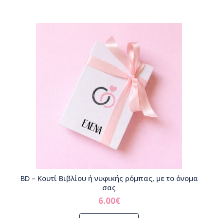
BD – Κουτί Βιβλίου ή νυφικής ρόμπας, με το όνομα
σας
6.00
€