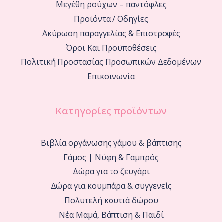
Μεγέθη ρούχων – παντόφλες
Προϊόντα / Οδηγίες
Ακύρωση παραγγελίας & Επιστροφές
Όροι Και Προϋποθέσεις
Πολιτική Προστασίας Προσωπικών Δεδομένων
Επικοινωνία
Κατηγορίες προϊόντων
Βιβλία οργάνωσης γάμου & βάπτισης
Γάμος | Νύφη & Γαμπρός
Δώρα για το ζευγάρι
Δώρα για κουμπάρα & συγγενείς
Πολυτελή κουτιά δώρου
Νέα Μαμά, Βάπτιση & Παιδί