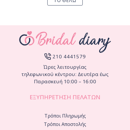
ΤΟ ΘΕΛΩ
210 4441579
Ώρες λειτουργίας
τηλεφωνικού κέντρου: Δευτέρα έως
Παρασκευή 10:00 – 16:00
ΕΞΥΠΗΡΕΤΗΣΗ ΠΕΛΑΤΩΝ
Τρόποι Πληρωμής
Τρόποι Αποστολής