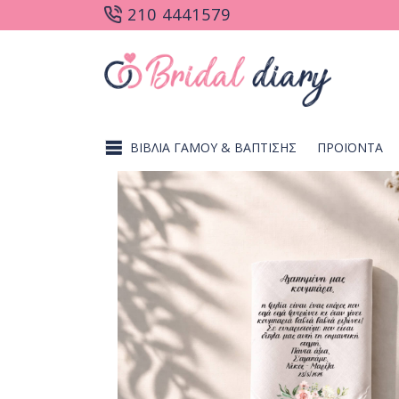
210 4441579
ΒΙΒΛΙΑ ΓΑΜΟΥ & ΒΑΠΤΙΣΗΣ
ΠΡΟΪΟΝΤΑ