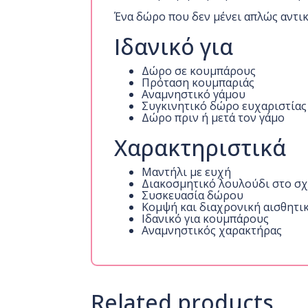
Ένα δώρο που δεν μένει απλώς αντικ
Ιδανικό για
Δώρο σε κουμπάρους
Πρόταση κουμπαριάς
Αναμνηστικό γάμου
Συγκινητικό δώρο ευχαριστίας
Δώρο πριν ή μετά τον γάμο
Χαρακτηριστικά
Μαντήλι με ευχή
Διακοσμητικό λουλούδι στο σχ
Συσκευασία δώρου
Κομψή και διαχρονική αισθητι
Ιδανικό για κουμπάρους
Αναμνηστικός χαρακτήρας
Related products