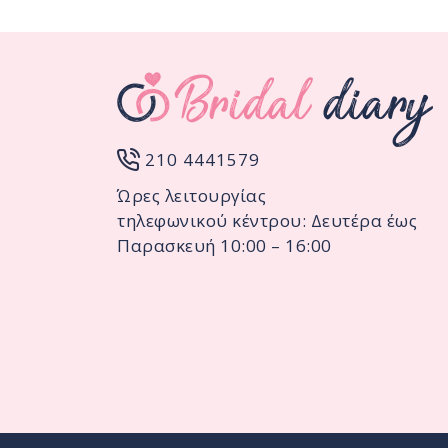
210 4441579
Ώρες λειτουργίας
τηλεφωνικού κέντρου: Δευτέρα έως
Παρασκευή 10:00 – 16:00