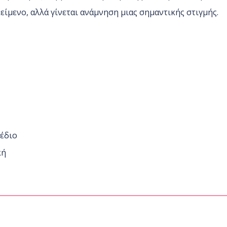
είμενο, αλλά γίνεται ανάμνηση μιας σημαντικής στιγμής.
έδιο
κή