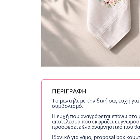
ΠΕΡΙΓΡΑΦΗ
Το μαντήλι με την δική σας ευχή γι
συμβολισμό.
Η ευχή που αναγράφεται επάνω στο 
αποτέλεσμα που εκφράζει ευγνωμοσύν
προσφέρετε ένα αναμνηστικό που θα
Ιδανικό για γάμο, proposal box κου