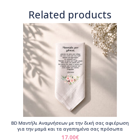
Related products
BD Μαντήλι Αναμνήσεων με την δική σας αφιέρωση
για την μαμά και τα αγαπημένα σας πρόσωπα
17.00
€