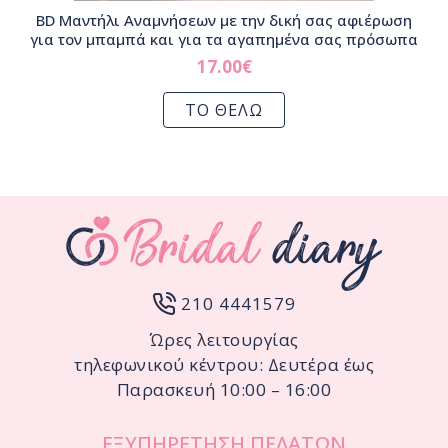
BD Μαντήλι Αναμνήσεων με την δική σας αφιέρωση
για τον μπαμπά και για τα αγαπημένα σας πρόσωπα
17.00
€
ΤΟ ΘΕΛΩ
210 4441579
Ώρες λειτουργίας
τηλεφωνικού κέντρου: Δευτέρα έως
Παρασκευή 10:00 – 16:00
ΕΞΥΠΗΡΕΤΗΣΗ ΠΕΛΑΤΩΝ