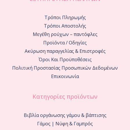
Τρόποι Πληρωμής
Τρόποι Αποστολής
Μεγέθη ρούχων – παντόφλες
Προϊόντα / Οδηγίες
Ακύρωση παραγγελίας & Επιστροφές
Όροι Και Προϋποθέσεις
Πολιτική Προστασίας Προσωπικών Δεδομένων
Επικοινωνία
Κατηγορίες προϊόντων
Βιβλία οργάνωσης γάμου & βάπτισης
Γάμος | Νύφη & Γαμπρός