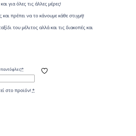
αι για όλες τις άλλες μέρες!
 και πρέπει να το κάνουμε κάθε στιγμή!
αξίδι του μέλιτος αλλά και τις διακοπές και
 παντόφλες!
*
εί στο προϊόν!
*