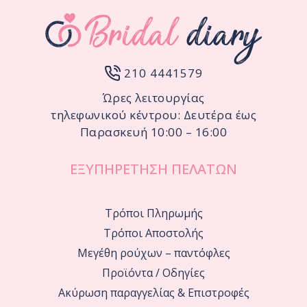
210 4441579
Ώρες λειτουργίας
τηλεφωνικού κέντρου: Δευτέρα έως
Παρασκευή 10:00 – 16:00
ΕΞΥΠΗΡΕΤΗΣΗ ΠΕΛΑΤΩΝ
Τρόποι Πληρωμής
Τρόποι Αποστολής
Μεγέθη ρούχων – παντόφλες
Προϊόντα / Οδηγίες
Ακύρωση παραγγελίας & Επιστροφές