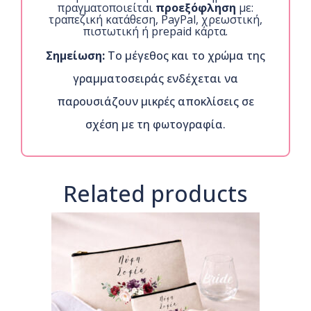
πραγματοποιείται
προεξόφληση
με:
τραπεζική κατάθεση, PayPal, χρεωστική,
πιστωτική ή prepaid κάρτα.
Σημείωση:
Το μέγεθος και το χρώμα της
γραμματοσειράς ενδέχεται να
παρουσιάζουν μικρές αποκλίσεις σε
σχέση με τη φωτογραφία.
Related products