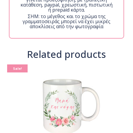
κατάθεση, paypal, χρεωστική, πιστωτική
ή prepaid κάρτα.
ΣΗΜ: το μέγεθος και το χρώμα της
γραμματοσειράς μπορεί να έχει μικρές
αποκλίσεις από την φωτογραφία
Related products
Sale!