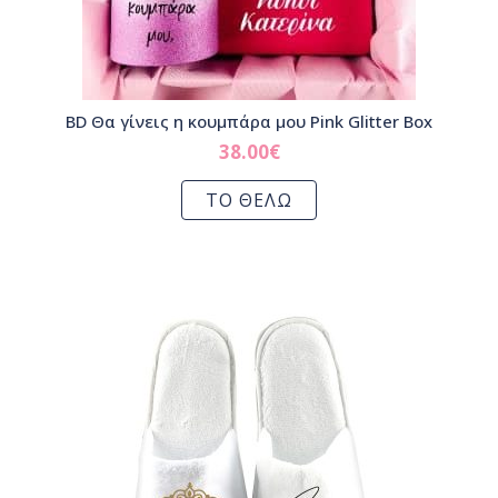
BD Θα γίνεις η κουμπάρα μου Pink Glitter Box
38.00
€
ΤΟ ΘΕΛΩ