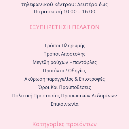
τηλεφωνικού κέντρου: Δευτέρα έως
Παρασκευή 10:00 – 16:00
ΕΞΥΠΗΡΕΤΗΣΗ ΠΕΛΑΤΩΝ
Τρόποι Πληρωμής
Τρόποι Αποστολής
Μεγέθη ρούχων – παντόφλες
Προϊόντα / Οδηγίες
Ακύρωση παραγγελίας & Επιστροφές
Όροι Και Προϋποθέσεις
Πολιτική Προστασίας Προσωπικών Δεδομένων
Επικοινωνία
Κατηγορίες προϊόντων