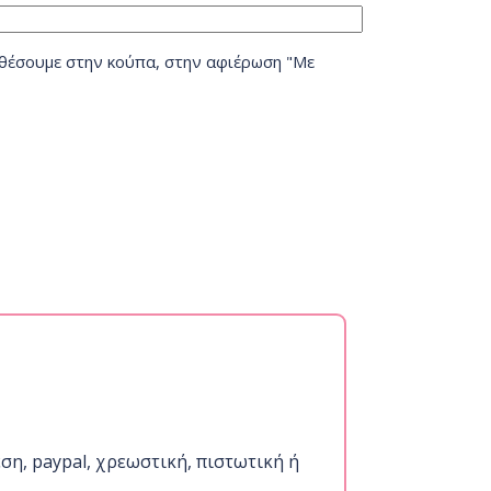
θέσουμε στην κούπα, στην αφιέρωση "Με
ση, paypal, χρεωστική, πιστωτική ή