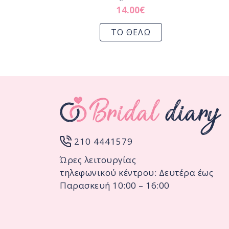
14.00
€
ΤΟ ΘΕΛΩ
210 4441579
Ώρες λειτουργίας
τηλεφωνικού κέντρου: Δευτέρα έως
Παρασκευή 10:00 – 16:00