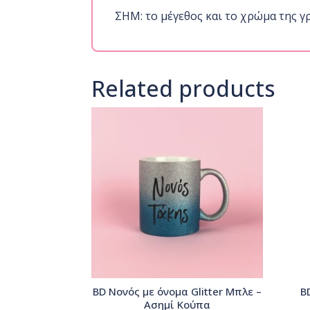
ΣΗΜ: το μέγεθος και το χρώμα της γ
Related products
BD Νονός με όνομα Glitter Μπλε –
B
Ασημί Κούπα