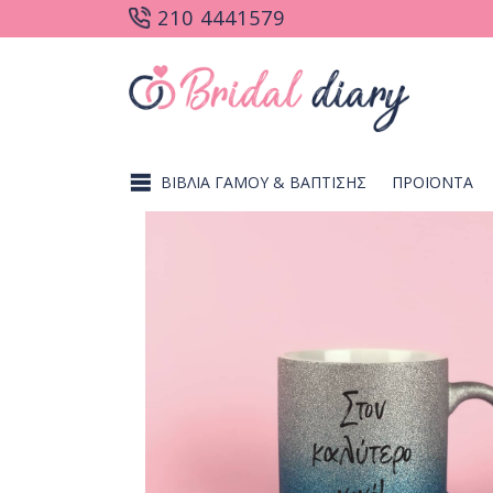
210 4441579
ΒΙΒΛΙΑ ΓΑΜΟΥ & ΒΑΠΤΙΣΗΣ
ΠΡΟΪΟΝΤΑ