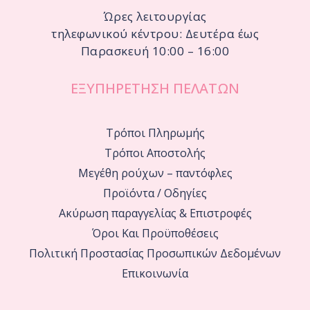
Ώρες λειτουργίας
τηλεφωνικού κέντρου: Δευτέρα έως
Παρασκευή 10:00 – 16:00
ΕΞΥΠΗΡΕΤΗΣΗ ΠΕΛΑΤΩΝ
Τρόποι Πληρωμής
Τρόποι Αποστολής
Μεγέθη ρούχων – παντόφλες
Προϊόντα / Οδηγίες
Ακύρωση παραγγελίας & Επιστροφές
Όροι Και Προϋποθέσεις
Πολιτική Προστασίας Προσωπικών Δεδομένων
Επικοινωνία