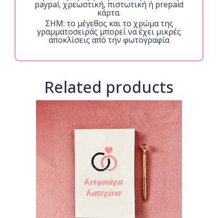
paypal, χρεωστική, πιστωτική ή prepaid
κάρτα.
ΣΗΜ: το μέγεθος και το χρώμα της
γραμματοσειράς μπορεί να έχει μικρές
αποκλίσεις από την φωτογραφία
Related products