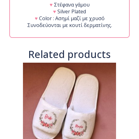
♥
Στέφανα γάμου
♥
Silver Plated
♥
Color : Ασημί μαζί με χρυσό
Συνοδεύονται με κουτί δερματίνης.
Related products