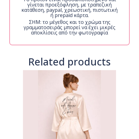
γίνεται προεξόφληση, με τραπεζική
κατάθεση, paypal, χρεωστική, πιστωτική
ή prepaid κάρτα.
ΣΗΜ: το μέγεθος και το χρώμα της
γραμματοσειράς μπορεί να έχει μικρές
αποκλίσεις από την φωτογραφία
Related products