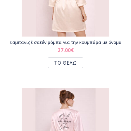
Σαμπανιζέ σατέν ρόμπα για την κουμπάρα με όνομα
27.00
€
ΤΟ ΘΕΛΩ