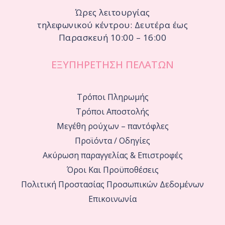
Ώρες λειτουργίας
τηλεφωνικού κέντρου: Δευτέρα έως
Παρασκευή 10:00 – 16:00
ΕΞΥΠΗΡΕΤΗΣΗ ΠΕΛΑΤΩΝ
Τρόποι Πληρωμής
Τρόποι Αποστολής
Μεγέθη ρούχων – παντόφλες
Προϊόντα / Οδηγίες
Ακύρωση παραγγελίας & Επιστροφές
Όροι Και Προϋποθέσεις
Πολιτική Προστασίας Προσωπικών Δεδομένων
Επικοινωνία